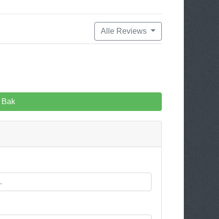
Alle Reviews
 Bak