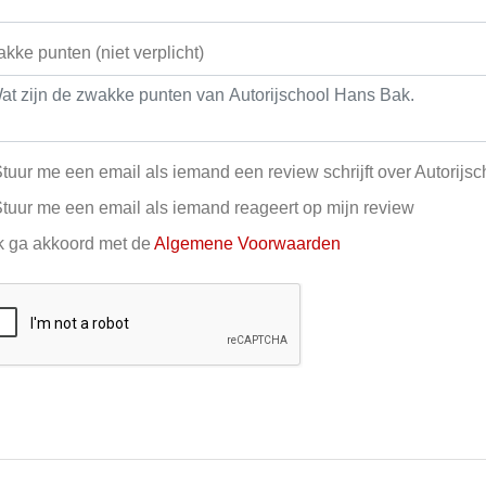
kke punten (niet verplicht)
tuur me een email als iemand een review schrijft over Autorijs
tuur me een email als iemand reageert op mijn review
k ga akkoord met de
Algemene Voorwaarden