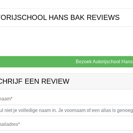
ORIJSCHOOL HANS BAK REVIEWS
Bezoek Autorijschool Hans
CHRIJF EEN REVIEW
 naam*
ailadres*