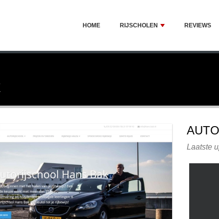
HOME
RIJSCHOLEN
REVIEWS
k
AUTO
Laatste 