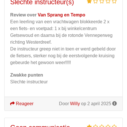
Slechte instructeur(s)
Review over
Van Sprang en Tempo
Een leerling van een vrachtwagen blokkeerde 2 x
een fiets- en voetpad: 1 x bij winkelcentrum
Getsewoud en daarna bij de rotonde Venneperweg
richting Westerdreef.
De instructeur greep niet in toen er werd gebeld door
de fietsers, sterker nog bij de eerstvolgende kruising
gebeurde het gewoon weer!!!!!
Zwakke punten
Slechte instructeur
Reageer
Door
Willy
op 2 april 2025