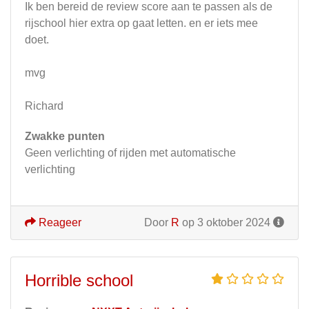
Ik ben bereid de review score aan te passen als de
rijschool hier extra op gaat letten. en er iets mee
doet.
mvg
Richard
Zwakke punten
Geen verlichting of rijden met automatische
verlichting
Reageer
Door
R
op 3 oktober 2024
Horrible school