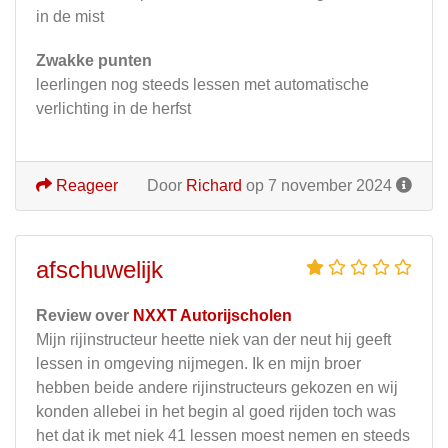
in de mist
Zwakke punten
leerlingen nog steeds lessen met automatische
verlichting in de herfst
Reageer
Door
Richard
op 7 november 2024
afschuwelijk
Review over
NXXT Autorijscholen
Mijn rijinstructeur heette niek van der neut hij geeft
lessen in omgeving nijmegen. Ik en mijn broer
hebben beide andere rijinstructeurs gekozen en wij
konden allebei in het begin al goed rijden toch was
het dat ik met niek 41 lessen moest nemen en steeds