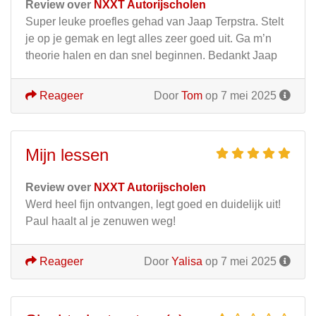
Review over
NXXT Autorijscholen
Super leuke proefles gehad van Jaap Terpstra. Stelt
je op je gemak en legt alles zeer goed uit. Ga m’n
theorie halen en dan snel beginnen. Bedankt Jaap
Reageer
Door
Tom
op 7 mei 2025
Mijn lessen
Review over
NXXT Autorijscholen
Werd heel fijn ontvangen, legt goed en duidelijk uit!
Paul haalt al je zenuwen weg!
Reageer
Door
Yalisa
op 7 mei 2025