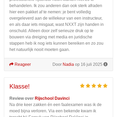
behandelen. Ik zou anderen dan ook sterk afraden
hier een pakket af te nemen: je bent volledig
overgeleverd aan de willekeur van een instructeur,
en als daar iets misgaat, wast NXXT zijn handen in
onschuld. Alleen door zelf serieuze druk op te
bouwen via dreiging met media en juridische
stappen heb ik nog iets kunnen bereiken en zo zou
het natuurlijk nooit moeten gaan.
Reageer
Door
Nadia
op 16 juli 2025
Klasse!
Review over
Rijschool Davinci
Na drie keer zakken én een faalexamen was ik de
moed bijna verloren. Via een bekende kwam ik