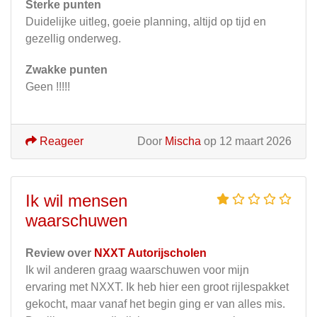
Sterke punten
Duidelijke uitleg, goeie planning, altijd op tijd en
gezellig onderweg.
Zwakke punten
Geen !!!!!
Reageer
Door
Mischa
op 12 maart 2026
Ik wil mensen
waarschuwen
Review over
NXXT Autorijscholen
Ik wil anderen graag waarschuwen voor mijn
ervaring met NXXT. Ik heb hier een groot rijlespakket
gekocht, maar vanaf het begin ging er van alles mis.