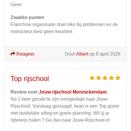
Geen
Zwakke punten
Franchise organisatie doet niks bij problemen en de
instructeur bied geen kwaliteit
Reageer
Door
Albert
op 8 april 2026
Top rijschool
Review over
Jouw rijschool Monnickendam
Na 1 keer gezakt te zijn overgestapt naar Jouw-
Rijschool. Vandaag geslaagd. Iwan is een Top gozer
met duidelijke uitleg en goeie planning. Wil jij je
rijbewijs halen ? Ga dan naar Jouw-Rijschool.nl