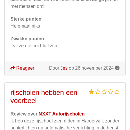
met mensen om!
Sterke punten
Helemaal niks
Zwakke punten
Dat ze niet rechtuit zijn.
Reageer
Door
Jes
op 26 november 2024
rijscholen hebben een
voorbeel
Review over
NXXT Autorijscholen
Ik heb deze rijschool zien rijden in Harderwijk zonder
achterlichten op automatische verlichting in de herfst