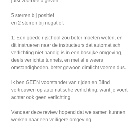
juist voorbeeld geven.
5 sterren bij positief
en 2 sterren bij negatief.
1: Een goede rijschool zou beter moeten weten, en
dit instrueren naar de instructeurs dat automatisch
verlichting niet handig is in een bosrijke omgeving,
deels verlichtte tunnels, en met alle weers
omstandigheden. beter gewoon dimlicht voeren dus.
Ik ben GEEN voorstander van rijden en Blind
vertrouwen op automatische verlichting. want je voert
achter ook geen verlichting
Vandaar deze review hopend dat we samen kunnen
werken naar een veiligere omgeving.