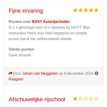
Fijne ervaring
Review over
NXXT Autorijscholen
In 1 x geslaagd voor m’n rijbewijs bij NXXT. Mijn
instructeur Hans was heel begripvol en zorgde
ervoor dat ik me zelfverzekerd voelde
Sterke punten
Gave lesauto
Door
Johan van Meggelen
op 9 december 2024
Reageer
Afschuwelijke rijschool