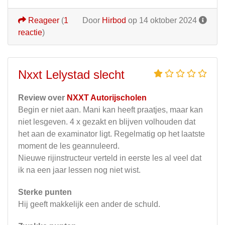
Reageer
(
1
Door
Hirbod
op 14 oktober 2024
reactie
)
Nxxt Lelystad slecht
Review over
NXXT Autorijscholen
Begin er niet aan. Mani kan heeft praatjes, maar kan
niet lesgeven. 4 x gezakt en blijven volhouden dat
het aan de examinator ligt. Regelmatig op het laatste
moment de les geannuleerd.
Nieuwe rijinstructeur verteld in eerste les al veel dat
ik na een jaar lessen nog niet wist.
Sterke punten
Hij geeft makkelijk een ander de schuld.