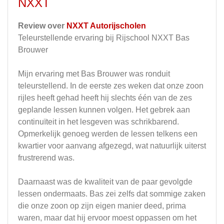
NXXT
Review over
NXXT Autorijscholen
Teleurstellende ervaring bij Rijschool NXXT Bas
Brouwer
Mijn ervaring met Bas Brouwer was ronduit
teleurstellend. In de eerste zes weken dat onze zoon
rijles heeft gehad heeft hij slechts één van de zes
geplande lessen kunnen volgen. Het gebrek aan
continuïteit in het lesgeven was schrikbarend.
Opmerkelijk genoeg werden de lessen telkens een
kwartier voor aanvang afgezegd, wat natuurlijk uiterst
frustrerend was.
Daarnaast was de kwaliteit van de paar gevolgde
lessen ondermaats. Bas zei zelfs dat sommige zaken
die onze zoon op zijn eigen manier deed, prima
waren, maar dat hij ervoor moest oppassen om het