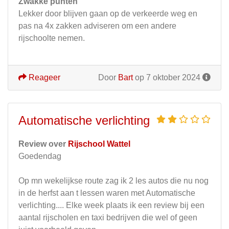
Zwakke punten
Lekker door blijven gaan op de verkeerde weg en
pas na 4x zakken adviseren om een andere
rijschoolte nemen.
Reageer
Door
Bart
op 7 oktober 2024
Automatische verlichting
Review over
Rijschool Wattel
Goedendag
Op mn wekelijkse route zag ik 2 les autos die nu nog
in de herfst aan t lessen waren met Automatische
verlichting.... Elke week plaats ik een review bij een
aantal rijscholen en taxi bedrijven die wel of geen