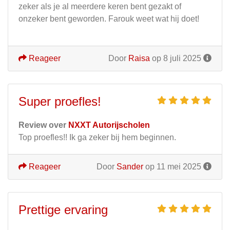
zeker als je al meerdere keren bent gezakt of
onzeker bent geworden. Farouk weet wat hij doet!
Reageer
Door
Raisa
op 8 juli 2025
Super proefles!
Review over
NXXT Autorijscholen
Top proefles!! Ik ga zeker bij hem beginnen.
Reageer
Door
Sander
op 11 mei 2025
Prettige ervaring