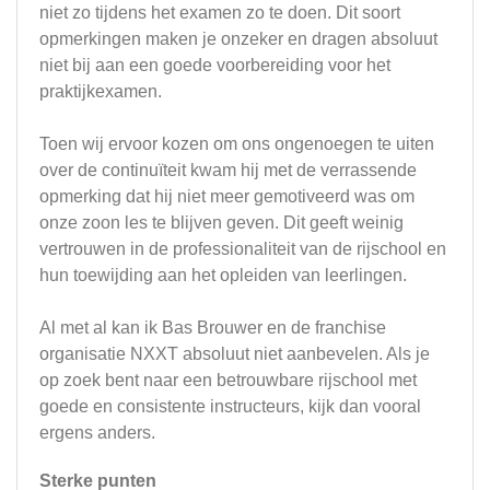
niet zo tijdens het examen zo te doen. Dit soort
opmerkingen maken je onzeker en dragen absoluut
niet bij aan een goede voorbereiding voor het
praktijkexamen.
Toen wij ervoor kozen om ons ongenoegen te uiten
over de continuïteit kwam hij met de verrassende
opmerking dat hij niet meer gemotiveerd was om
onze zoon les te blijven geven. Dit geeft weinig
vertrouwen in de professionaliteit van de rijschool en
hun toewijding aan het opleiden van leerlingen.
Al met al kan ik Bas Brouwer en de franchise
organisatie NXXT absoluut niet aanbevelen. Als je
op zoek bent naar een betrouwbare rijschool met
goede en consistente instructeurs, kijk dan vooral
ergens anders.
Sterke punten