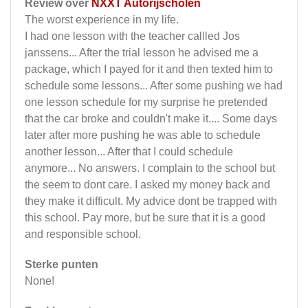
Review over
NXXT Autorijscholen
The worst experience in my life.
I had one lesson with the teacher callled Jos
janssens... After the trial lesson he advised me a
package, which I payed for it and then texted him to
schedule some lessons... After some pushing we had
one lesson schedule for my surprise he pretended
that the car broke and couldn't make it.... Some days
later after more pushing he was able to schedule
another lesson... After that I could schedule
anymore... No answers. I complain to the school but
the seem to dont care. I asked my money back and
they make it difficult. My advice dont be trapped with
this school. Pay more, but be sure that it is a good
and responsible school.
Sterke punten
None!