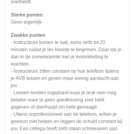
overheeft.
Sterke punten
Geen eigenlijk
Zwakke punten
- Instructeurs komen te laat, soms zelfs tot 20
minuten nadat je les hoorde te beginnen. Daar sta je
dan in de zomerwarmte met je motorkleding te
wachten.
- Instructeurs zitten constant op hun telefoon tijdens
je AVB lessen en geven maar weinig aandacht aan
jou
- Lessen worden ingepland waar je leuk voor mag
betalen waar je geen goedkeuring voor hebt
gegeven of uberhaupt om hebt gevraagd.
- Uiterst onprofessioneel aan de telefoon, willen je
gewoon niet helpen en leggen de schuld constant bij
jou. Een collega heeft zelfs staan schreeuwen aan