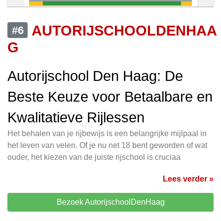
AUTORIJSCHOOLDENHAA
#6
G
Autorijschool Den Haag: De
Beste Keuze voor Betaalbare en
Kwalitatieve Rijlessen
Het behalen van je rijbewijs is een belangrijke mijlpaal in
het leven van velen. Of je nu net 18 bent geworden of wat
ouder, het kiezen van de juiste rijschool is cruciaa
Lees verder »
Bezoek AutorijschoolDenHaag