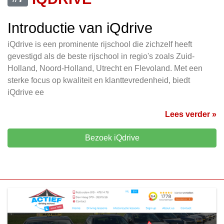
Introductie van iQdrive
iQdrive is een prominente rijschool die zichzelf heeft
gevestigd als de beste rijschool in regio's zoals Zuid-
Holland, Noord-Holland, Utrecht en Flevoland. Met een
sterke focus op kwaliteit en klanttevredenheid, biedt
iQdrive ee
Lees verder »
Bezoek iQdrive