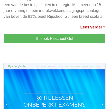
een van de beste rijscholen in de regio. Met meer dan 15
jaar ervaring en een indrukwekkend slagingspercentage
van boven de 91%, biedt Rijschool Gul een breed scala a
Lees verder »
Bezoek Rijschool Gul