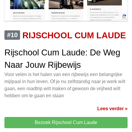
RIJSCHOOL CUM LAUDE
#10
Rijschool Cum Laude: De Weg
Naar Jouw Rijbewijs
Voor velen is het halen van een rijbewijs een belangrijke
mijlpaal in hun leven. Of je nu zelfstandig naar je werk wilt
gaan, een roadtrip wilt maken of gewoon de vrijheid wilt
hebben om te gaan en staan
Lees verder »
Bezoek Rijschool Cum Laude