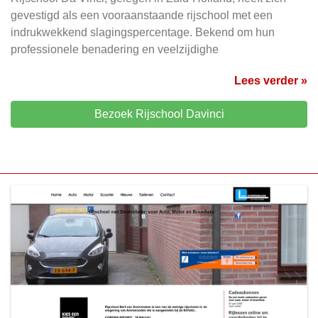
gevestigd als een vooraanstaande rijschool met een
indrukwekkend slagingspercentage. Bekend om hun
professionele benadering en veelzijdighe
Lees verder »
Bezoek Rijschool Davinci