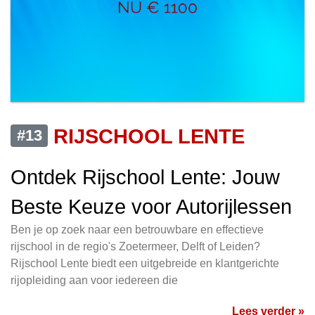
RIJSCHOOL LENTE
#13
Ontdek Rijschool Lente: Jouw
Beste Keuze voor Autorijlessen
Ben je op zoek naar een betrouwbare en effectieve
rijschool in de regio's Zoetermeer, Delft of Leiden?
Rijschool Lente biedt een uitgebreide en klantgerichte
rijopleiding aan voor iedereen die
Lees verder »