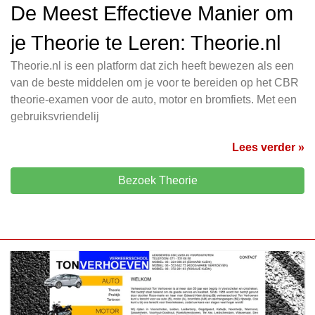
De Meest Effectieve Manier om
je Theorie te Leren: Theorie.nl
Theorie.nl is een platform dat zich heeft bewezen als een
van de beste middelen om je voor te bereiden op het CBR
theorie-examen voor de auto, motor en bromfiets. Met een
gebruiksvriendelij
Lees verder »
Bezoek Theorie