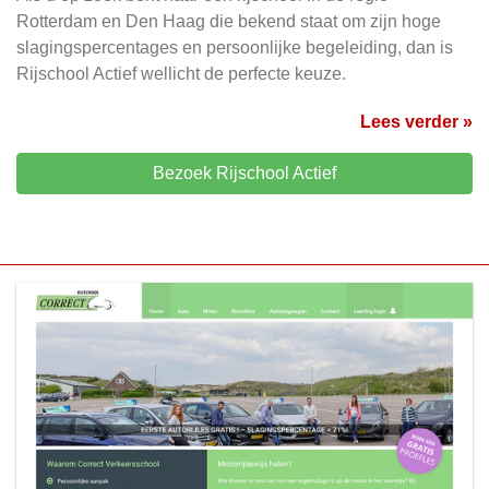
Rotterdam en Den Haag die bekend staat om zijn hoge
slagingspercentages en persoonlijke begeleiding, dan is
Rijschool Actief wellicht de perfecte keuze.
Lees verder »
Bezoek Rijschool Actief