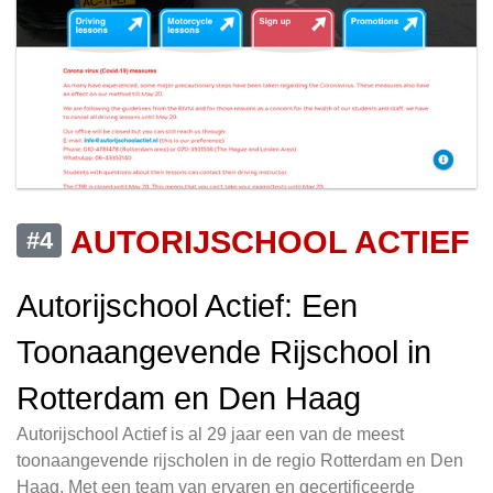
AUTORIJSCHOOL ACTIEF
#4
Autorijschool Actief: Een
Toonaangevende Rijschool in
Rotterdam en Den Haag
Autorijschool Actief is al 29 jaar een van de meest
toonaangevende rijscholen in de regio Rotterdam en Den
Haag. Met een team van ervaren en gecertificeerde