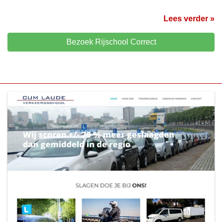
Lees verder »
Bezoek Rijschool Correct