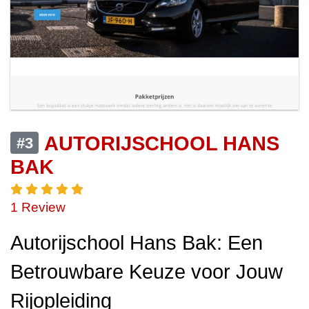
AUTORIJSCHOOL HANS
#3
BAK
1 Review
Autorijschool Hans Bak: Een
Betrouwbare Keuze voor Jouw
Rijopleiding