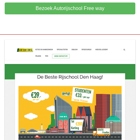
Bezoek Autorijschool Free way