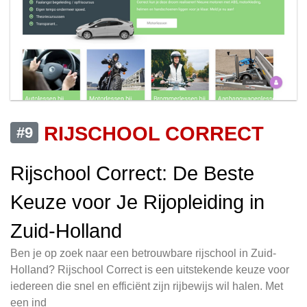
RIJSCHOOL CORRECT
#9
Rijschool Correct: De Beste
Keuze voor Je Rijopleiding in
Zuid-Holland
Ben je op zoek naar een betrouwbare rijschool in Zuid-
Holland? Rijschool Correct is een uitstekende keuze voor
iedereen die snel en efficiënt zijn rijbewijs wil halen. Met
een ind