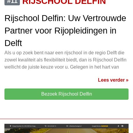
RIJSCHOOL DELFIN
#11
Rijschool Delfin: Uw Vertrouwde
Partner voor Rijopleidingen in
Delft
Als u op zoek bent naar een rijschool in de regio Delft die
zowel kwaliteit als flexibiliteit biedt, dan is Rijschool Delfin
wellicht de juiste keuze voor u. Gelegen in het hart van
Lees verder »
Bezoek Rijschool Delfin