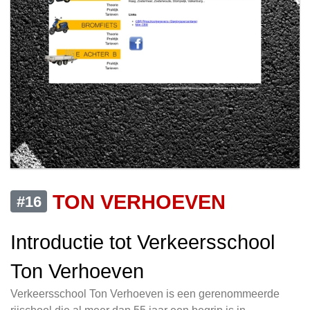
TON VERHOEVEN
#16
Introductie tot Verkeersschool
Ton Verhoeven
Verkeersschool Ton Verhoeven is een gerenommeerde