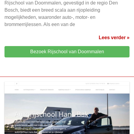
Rijschool van Doornmalen, gevestigd in de regio Den
Bosch, biedt een breed scala aan rijopleiding
mogelijkheden, waaronder auto-, motor- en
brommerrijlessen. Als een van de
Lees verder »
Bezoek Rijschool van Doornmalen