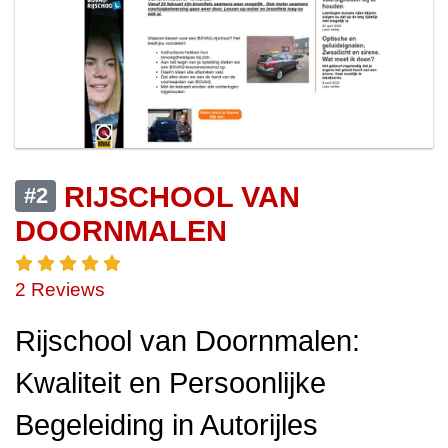
RIJSCHOOL VAN
#2
DOORNMALEN
2 Reviews
Rijschool van Doornmalen:
Kwaliteit en Persoonlijke
Begeleiding in Autorijles