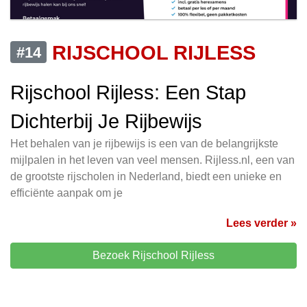
RIJSCHOOL RIJLESS
#14
Rijschool Rijless: Een Stap
Dichterbij Je Rijbewijs
Het behalen van je rijbewijs is een van de belangrijkste
mijlpalen in het leven van veel mensen. Rijless.nl, een van
de grootste rijscholen in Nederland, biedt een unieke en
efficiënte aanpak om je
Lees verder »
Bezoek Rijschool Rijless