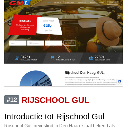
RIJSCHOOL GUL
#12
Introductie tot Rijschool Gul
Rijschool Gul, gevestigd in Den Haag, staat bekend als