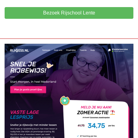
Bezoek Rijschool Lente