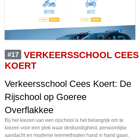
VERKEERSSCHOOL CEES
#17
KOERT
Verkeersschool Cees Koert: De
Rijschool op Goeree
Overflakkee
Bij het kiezen van een rijschool is het belangrijk om te
kiezen voor een plek waar deskundigheid, persoonlijke
aandacht en moderne leermethoden hand in hand gaan.