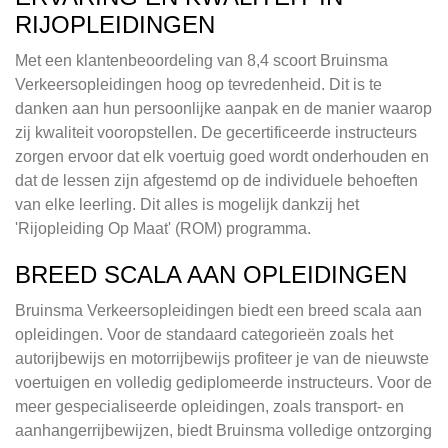
RIJOPLEIDINGEN
Met een klantenbeoordeling van 8,4 scoort Bruinsma
Verkeersopleidingen hoog op tevredenheid. Dit is te
danken aan hun persoonlijke aanpak en de manier waarop
zij kwaliteit vooropstellen. De gecertificeerde instructeurs
zorgen ervoor dat elk voertuig goed wordt onderhouden en
dat de lessen zijn afgestemd op de individuele behoeften
van elke leerling. Dit alles is mogelijk dankzij het
'Rijopleiding Op Maat' (ROM) programma.
BREED SCALA AAN OPLEIDINGEN
Bruinsma Verkeersopleidingen biedt een breed scala aan
opleidingen. Voor de standaard categorieën zoals het
autorijbewijs en motorrijbewijs profiteer je van de nieuwste
voertuigen en volledig gediplomeerde instructeurs. Voor de
meer gespecialiseerde opleidingen, zoals transport- en
aanhangerrijbewijzen, biedt Bruinsma volledige ontzorging