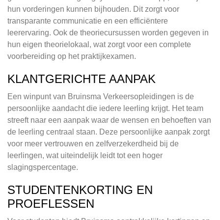
hun vorderingen kunnen bijhouden. Dit zorgt voor
transparante communicatie en een efficiëntere
leerervaring. Ook de theoriecursussen worden gegeven in
hun eigen theorielokaal, wat zorgt voor een complete
voorbereiding op het praktijkexamen.
KLANTGERICHTE AANPAK
Een winpunt van Bruinsma Verkeersopleidingen is de
persoonlijke aandacht die iedere leerling krijgt. Het team
streeft naar een aanpak waar de wensen en behoeften van
de leerling centraal staan. Deze persoonlijke aanpak zorgt
voor meer vertrouwen en zelfverzekerdheid bij de
leerlingen, wat uiteindelijk leidt tot een hoger
slagingspercentage.
STUDENTENKORTING EN
PROEFLESSEN