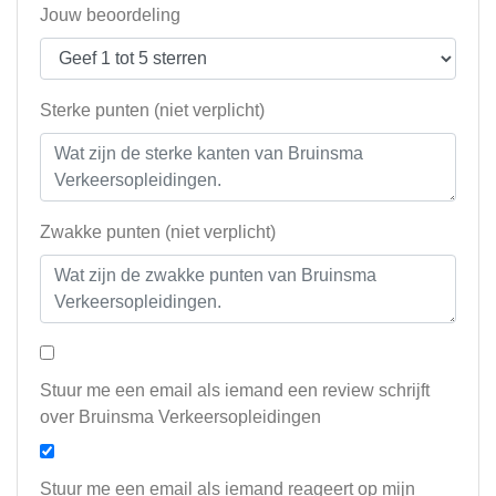
Jouw beoordeling
Sterke punten (niet verplicht)
Zwakke punten (niet verplicht)
Stuur me een email als iemand een review schrijft
over Bruinsma Verkeersopleidingen
Stuur me een email als iemand reageert op mijn