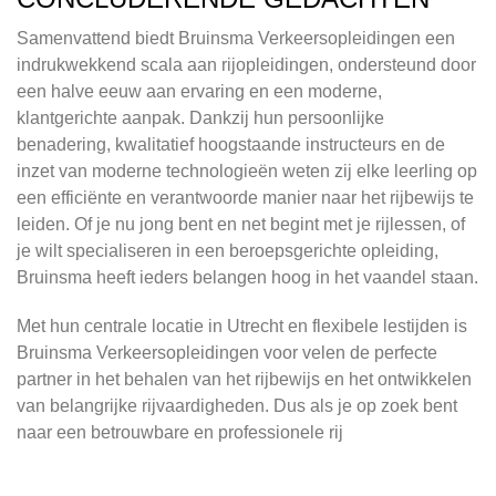
Samenvattend biedt Bruinsma Verkeersopleidingen een
indrukwekkend scala aan rijopleidingen, ondersteund door
een halve eeuw aan ervaring en een moderne,
klantgerichte aanpak. Dankzij hun persoonlijke
benadering, kwalitatief hoogstaande instructeurs en de
inzet van moderne technologieën weten zij elke leerling op
een efficiënte en verantwoorde manier naar het rijbewijs te
leiden. Of je nu jong bent en net begint met je rijlessen, of
je wilt specialiseren in een beroepsgerichte opleiding,
Bruinsma heeft ieders belangen hoog in het vaandel staan.
Met hun centrale locatie in Utrecht en flexibele lestijden is
Bruinsma Verkeersopleidingen voor velen de perfecte
partner in het behalen van het rijbewijs en het ontwikkelen
van belangrijke rijvaardigheden. Dus als je op zoek bent
naar een betrouwbare en professionele rij