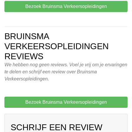
Bezoek Bruinsma Verkeersopleidingen
BRUINSMA
VERKEERSOPLEIDINGEN
REVIEWS
We hebben nog geen reviews. Voel je vrij om je ervaringen
te delen en schrijf een review over Bruinsma
Verkeersopleidingen.
Bezoek Bruinsma Verkeersopleidingen
SCHRIJF EEN REVIEW