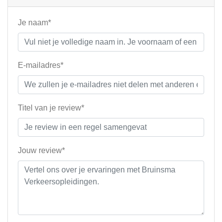
Je naam*
E-mailadres*
Titel van je review*
Jouw review*