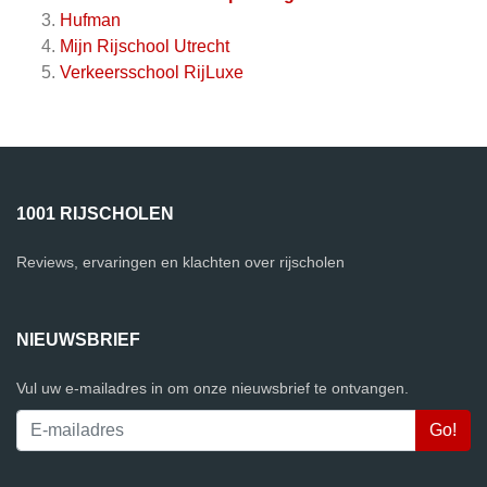
Hufman
Mijn Rijschool Utrecht
Verkeersschool RijLuxe
1001 RIJSCHOLEN
Reviews, ervaringen en klachten over rijscholen
NIEUWSBRIEF
Vul uw e-mailadres in om onze nieuwsbrief te ontvangen.