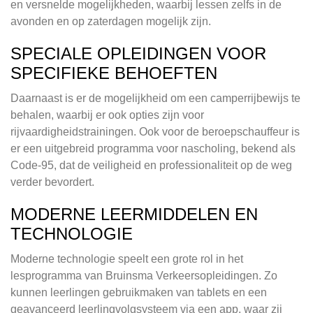
en versnelde mogelijkheden, waarbij lessen zelfs in de
avonden en op zaterdagen mogelijk zijn.
SPECIALE OPLEIDINGEN VOOR
SPECIFIEKE BEHOEFTEN
Daarnaast is er de mogelijkheid om een camperrijbewijs te
behalen, waarbij er ook opties zijn voor
rijvaardigheidstrainingen. Ook voor de beroepschauffeur is
er een uitgebreid programma voor nascholing, bekend als
Code-95, dat de veiligheid en professionaliteit op de weg
verder bevordert.
MODERNE LEERMIDDELEN EN
TECHNOLOGIE
Moderne technologie speelt een grote rol in het
lesprogramma van Bruinsma Verkeersopleidingen. Zo
kunnen leerlingen gebruikmaken van tablets en een
geavanceerd leerlingvolgsysteem via een app, waar zij