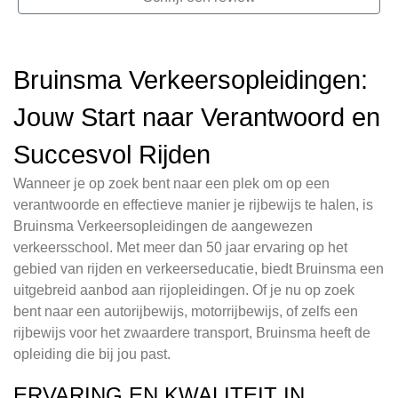
Bruinsma Verkeersopleidingen:
Jouw Start naar Verantwoord en
Succesvol Rijden
Wanneer je op zoek bent naar een plek om op een
verantwoorde en effectieve manier je rijbewijs te halen, is
Bruinsma Verkeersopleidingen de aangewezen
verkeersschool. Met meer dan 50 jaar ervaring op het
gebied van rijden en verkeerseducatie, biedt Bruinsma een
uitgebreid aanbod aan rijopleidingen. Of je nu op zoek
bent naar een autorijbewijs, motorrijbewijs, of zelfs een
rijbewijs voor het zwaardere transport, Bruinsma heeft de
opleiding die bij jou past.
ERVARING EN KWALITEIT IN